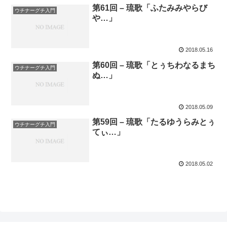
第61回 – 琉歌「ふたみみやらび
ウチナーグチ入門
や…」
2018.05.16
第60回 – 琉歌「とぅちわなるまち
ウチナーグチ入門
ぬ…」
2018.05.09
第59回 – 琉歌「たるゆうらみとぅ
ウチナーグチ入門
てぃ…」
2018.05.02