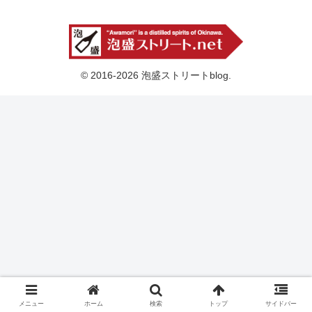
© 2016-2026 泡盛ストリートblog.
メニュー
ホーム
検索
トップ
サイドバー