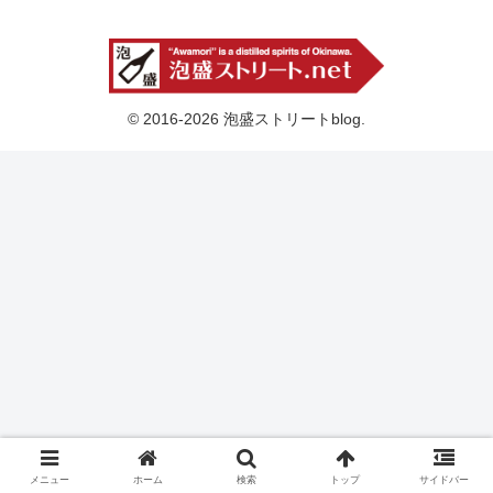
© 2016-2026 泡盛ストリートblog.
メニュー
ホーム
検索
トップ
サイドバー