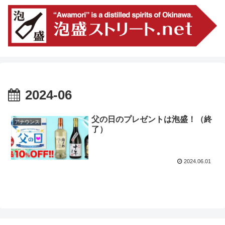
2024-06
父の日のプレゼントは泡盛！（終
アナウンス
了）
2024.06.01