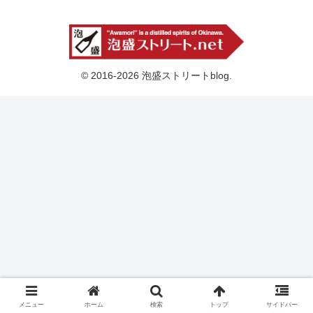
© 2016-2026 泡盛ストリートblog.
メニュー
ホーム
検索
トップ
サイドバー