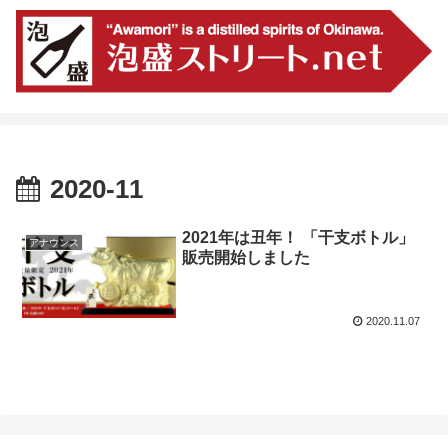
2020-11
2021年は丑年！ 「干支ボトル」
アナウンス
販売開始しました
2020.11.07