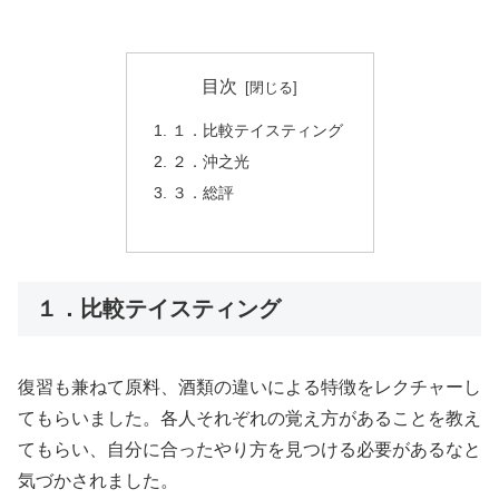
目次
１．比較テイスティング
２．沖之光
３．総評
１．比較テイスティング
復習も兼ねて原料、酒類の違いによる特徴をレクチャーし
てもらいました。各人それぞれの覚え方があることを教え
てもらい、自分に合ったやり方を見つける必要があるなと
気づかされました。