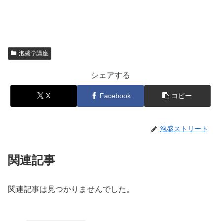
泡盛学講座
シェアする
X
Facebook
コピー
泡盛ストリート
関連記事
関連記事は見つかりませんでした。