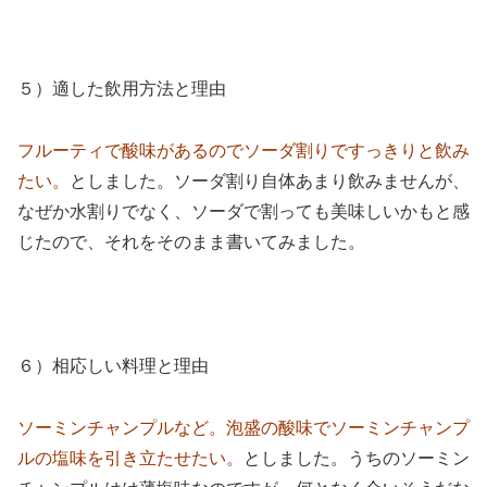
５）適した飲用方法と理由
フルーティで酸味があるのでソーダ割りですっきりと飲み
たい。
としました。ソーダ割り自体あまり飲みませんが、
なぜか水割りでなく、ソーダで割っても美味しいかもと感
じたので、それをそのまま書いてみました。
６）相応しい料理と理由
ソーミンチャンプルなど。泡盛の酸味でソーミンチャンプ
ルの塩味を引き立たせたい。
としました。うちのソーミン