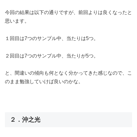
今回の結果は以下の通りですが、前回よりは良くなったと
思います。
１回目は7つのサンプル中、当たりは5つ。
２回目は7つのサンプル中、当たりが5つ。
と、間違いの傾向も何となく分かってきた感じなので、こ
のまま勉強していけば良いのかな。
２．沖之光