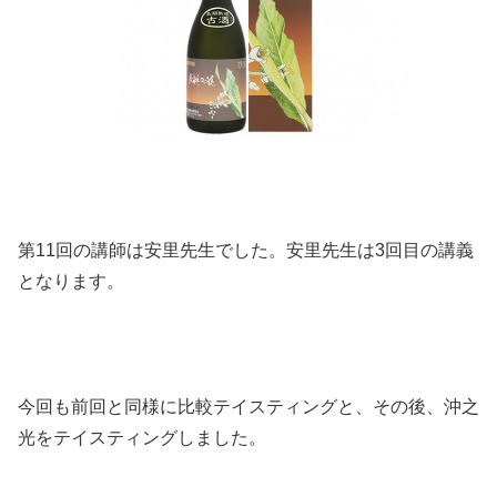
第11回の講師は安里先生でした。安里先生は3回目の講義
となります。
今回も前回と同様に比較テイスティングと、その後、沖之
光をテイスティングしました。