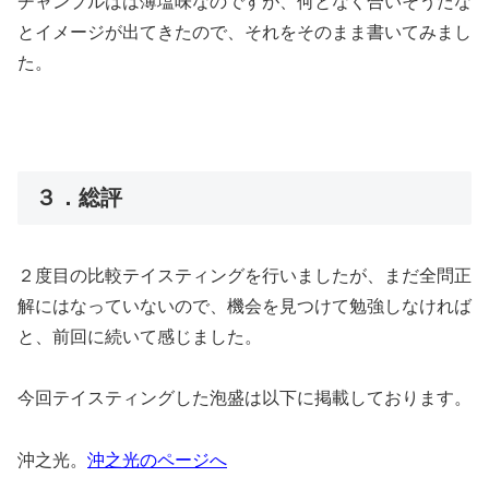
チャンプルはは薄塩味なのですが、何となく合いそうだな
とイメージが出てきたので、それをそのまま書いてみまし
た。
３．総評
２度目の比較テイスティングを行いましたが、まだ全問正
解にはなっていないので、機会を見つけて勉強しなければ
と、前回に続いて感じました。
今回テイスティングした泡盛は以下に掲載しております。
沖之光。
沖之光のページへ