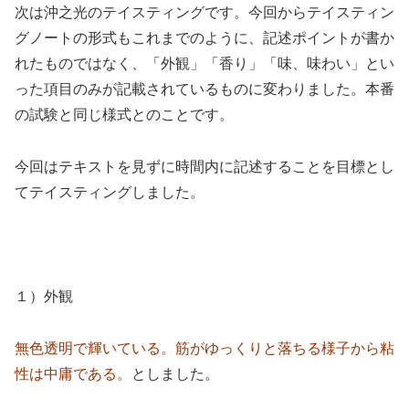
次は沖之光のテイスティングです。今回からテイスティン
グノートの形式もこれまでのように、記述ポイントが書か
れたものではなく、「外観」「香り」「味、味わい」とい
った項目のみが記載されているものに変わりました。本番
の試験と同じ様式とのことです。
今回はテキストを見ずに時間内に記述することを目標とし
てテイスティングしました。
１）外観
無色透明で輝いている。筋がゆっくりと落ちる様子から粘
性は中庸である。
としました。