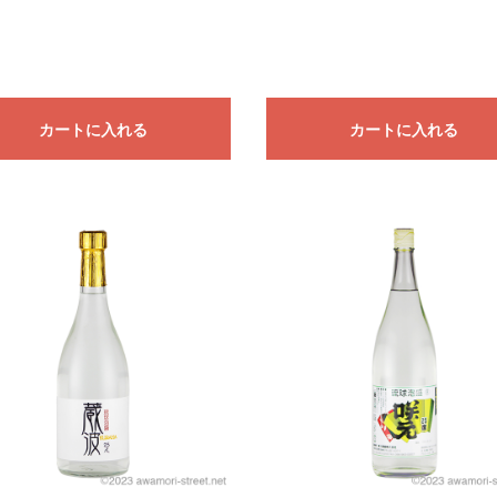
カートに入れる
カートに入れる