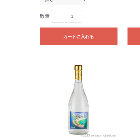
数量
カートに入れる