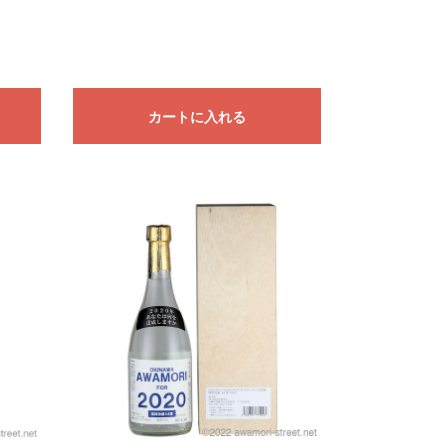
カートに入れる