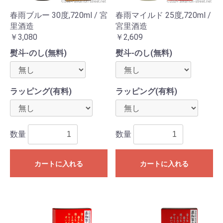
春雨ブルー 30度,720ml / 宮
春雨マイルド 25度,720ml /
里酒造
宮里酒造
￥3,080
￥2,609
熨斗-のし(無料)
熨斗-のし(無料)
ラッピング(有料)
ラッピング(有料)
数量
数量
カートに入れる
カートに入れる