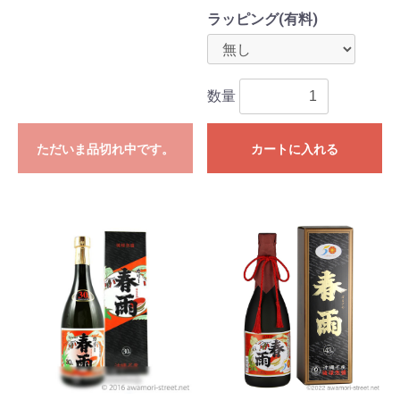
ラッピング(有料)
数量
ただいま品切れ中です。
カートに入れる