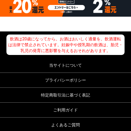
飲酒は20歳になってから。お酒はおいしく適量を。飲酒運転
は法律で禁止されています。妊娠中や授乳期の飲酒は、胎児・
乳児の発育に悪影響を与えるおそれがあります。
当サイトについて
プライバシーポリシー
特定商取引法に基づく表記
ご利用ガイド
よくあるご質問