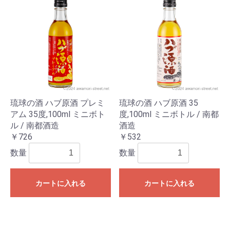
琉球の酒 ハブ原酒 プレミ
琉球の酒 ハブ原酒 35
アム 35度,100ml ミニボト
度,100ml ミニボトル / 南都
ル / 南都酒造
酒造
￥726
￥532
数量
数量
カートに入れる
カートに入れる