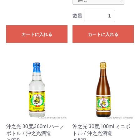
数量
カートに入れる
カートに入れる
沖之光 30度,360ml ハーフ
沖之光 30度,100ml ミニボ
ボトル / 沖之光酒造
トル / 沖之光酒造