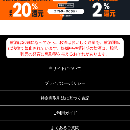
飲酒は20歳になってから。お酒はおいしく適量を。飲酒運転
は法律で禁止されています。妊娠中や授乳期の飲酒は、胎児・
乳児の発育に悪影響を与えるおそれがあります。
当サイトについて
プライバシーポリシー
特定商取引法に基づく表記
ご利用ガイド
よくあるご質問