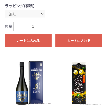
ラッピング(有料)
数量
カートに入れる
カートに入れる