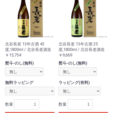
北谷長老 13年古酒 43
北谷長老 13年古酒 25
度,1800ml / 北谷長老酒造
度,1800ml / 北谷長老酒造
￥15,754
￥9,669
熨斗-のし(無料)
熨斗-のし(無料)
無料ラッピング
ラッピング(有料)
数量
数量