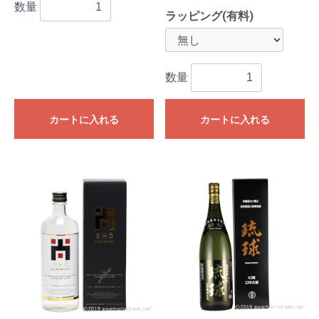
数量
ラッピング(有料)
数量
カートに入れる
カートに入れる