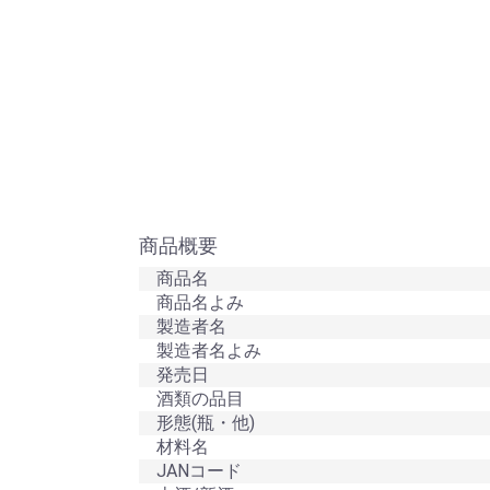
商品概要
商品名
商品名よみ
製造者名
製造者名よみ
発売日
酒類の品目
形態(瓶・他)
材料名
JANコード