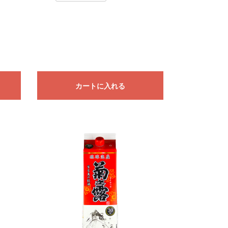
カートに入れる