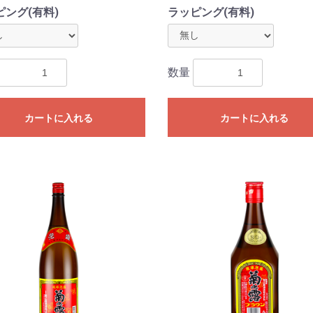
ピング(有料)
ラッピング(有料)
数量
カートに入れる
カートに入れる