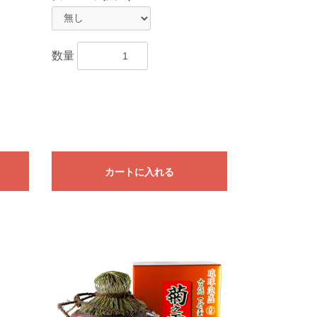
数量
カートに入れる