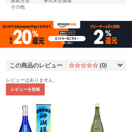
蒸留方法
単式常圧蒸留
その他
この商品のレビュー
☆☆☆☆☆
(0)
レビューはありません。
レビューを投稿