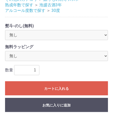
熟成年数で探す
＞
泡盛古酒3年
アルコール度数で探す
＞
30度
熨斗-のし(無料)
無料ラッピング
数量
カートに入れる
お気に入りに追加