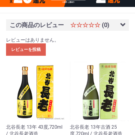
この商品のレビュー
☆☆☆☆☆
(0)
レビューはありません。
レビューを投稿
北谷長老 13年 43度,720ml
北谷長老 13年古酒 25
/ 北谷長老酒造
度,720ml / 北谷長老酒造