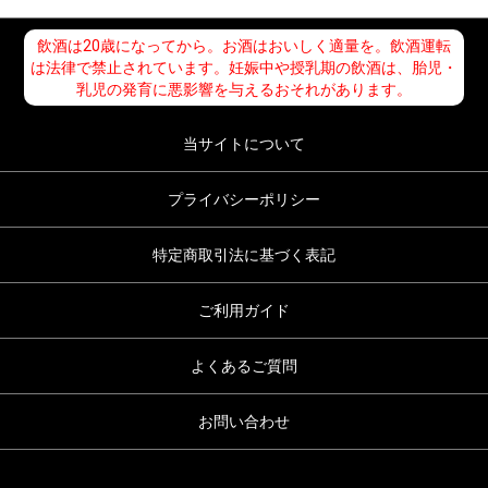
飲酒は20歳になってから。お酒はおいしく適量を。飲酒運転
は法律で禁止されています。妊娠中や授乳期の飲酒は、胎児・
乳児の発育に悪影響を与えるおそれがあります。
当サイトについて
プライバシーポリシー
特定商取引法に基づく表記
ご利用ガイド
よくあるご質問
お問い合わせ