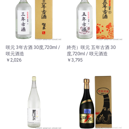
咲元 3年古酒 30度,720ml /
終売）咲元 五年古酒 30
咲元酒造
度,720ml / 咲元酒造
￥2,026
￥3,795