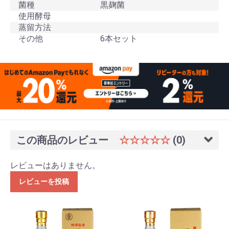
菌種
黒麹菌
使用酵母
蒸留方法
その他
6本セット
この商品のレビュー
☆☆☆☆☆
(0)
レビューはありません。
レビューを投稿