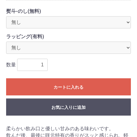
熨斗-のし(無料)
ラッピング(有料)
数量
カートに入れる
お気に入りに追加
柔らかい飲み口と優しい甘みのある味わいです。
飲んだ後、最後に咲元特有の香りがスッと感じられ、軽