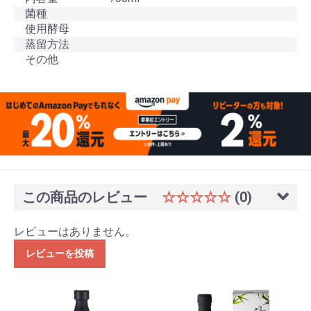
菌種
使用酵母
蒸留方法
その他
この商品のレビュー
☆☆☆☆☆
(0)
レビューはありません。
レビューを投稿