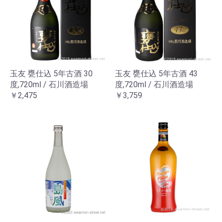
玉友 甕仕込 5年古酒 30
玉友 甕仕込 5年古酒 43
度,720ml / 石川酒造場
度,720ml / 石川酒造場
￥2,475
￥3,759