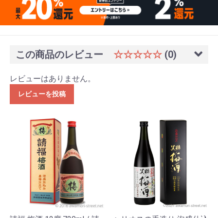
この商品のレビュー
☆☆☆☆☆
(0)
レビューはありません。
レビューを投稿