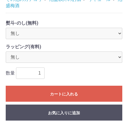
盛梅酒
熨斗-のし(無料)
ラッピング(有料)
数量
カートに入れる
お気に入りに追加