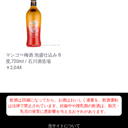
マンゴー梅酒 泡盛仕込み 8
度,720ml / 石川酒造場
￥2,044
飲酒は20歳になってから。お酒はおいしく適量を。飲酒運転
は法律で禁止されています。妊娠中や授乳期の飲酒は、胎児・
乳児の発育に悪影響を与えるおそれがあります。
当サイトについて