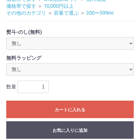
価格帯で探す
＞
10,000円以上
その他のカテゴリ
＞
容量で選ぶ
＞
300〜599ml
熨斗-のし(無料)
無料ラッピング
数量
カートに入れる
お気に入りに追加