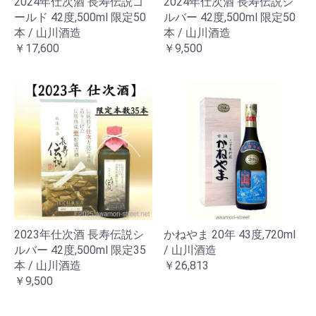
2024年仕次酒 長寿伝説ゴ
2024年仕次酒 長寿伝説シ
ールド 42度,500ml 限定50
ルバー 42度,500ml 限定50
本 / 山川酒造
本 / 山川酒造
￥17,600
￥9,500
2023年仕次酒 長寿伝説シ
かねやま 20年 43度,720ml
ルバー 42度,500ml 限定35
/ 山川酒造
本 / 山川酒造
￥26,813
￥9,500