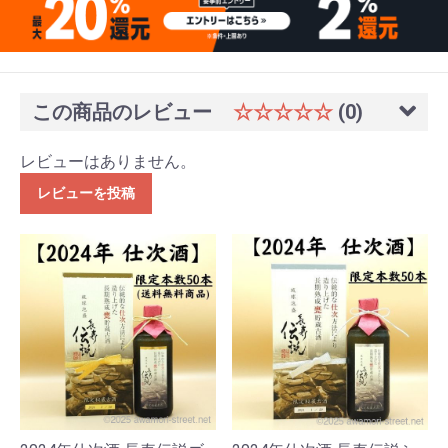
この商品のレビュー
☆☆☆☆☆
(0)
レビューはありません。
レビューを投稿