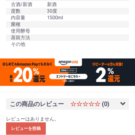
古酒/新酒
新酒
度数
30度
内容量
1500ml
菌種
使用酵母
蒸留方法
その他
この商品のレビュー
☆☆☆☆☆
(0)
レビューはありません。
レビューを投稿