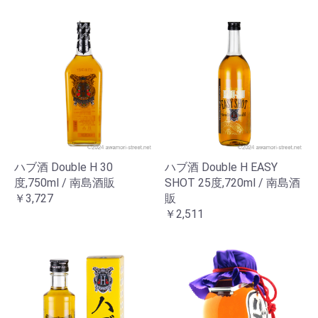
ハブ酒 Double H 30
ハブ酒 Double H EASY
度,750ml / 南島酒販
SHOT 25度,720ml / 南島酒
￥3,727
販
￥2,511