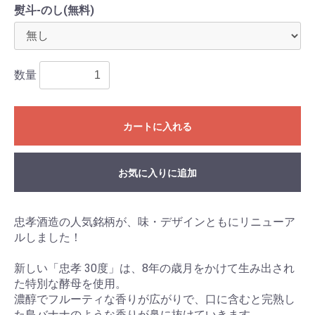
熨斗-のし(無料)
数量
カートに入れる
お気に入りに追加
忠孝酒造の人気銘柄が、味・デザインともにリニューア
ルしました！
新しい「忠孝 30度」は、8年の歳月をかけて生み出され
た特別な酵母を使用。
濃醇でフルーティな香りが広がりで、口に含むと完熟し
た島バナナのような香りが鼻に抜けていきます。