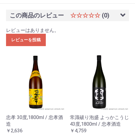
この商品のレビュー
☆☆☆☆☆
(0)
レビューはありません。
レビューを投稿
忠孝 30度,1800ml / 忠孝酒
常識破り泡盛 よっかこうじ
造
43度,1800ml / 忠孝酒造
￥2,636
￥4,759