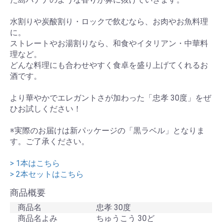
水割りや炭酸割り・ロックで飲むなら、お肉やお魚料理
に。
ストレートやお湯割りなら、和食やイタリアン・中華料
理など。
どんな料理にも合わせやすく食卓を盛り上げてくれるお
酒です。
より華やかでエレガントさが加わった「忠孝 30度」をぜ
ひお試しください！
※実際のお届けは新パッケージの「黒ラベル」となりま
す。ご了承ください。
> 1本はこちら
> 2本セットはこちら
商品概要
商品名
忠孝 30度
商品名よみ
ちゅうこう 30ど