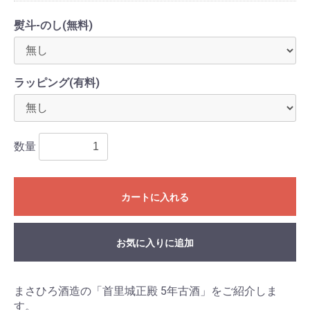
熨斗-のし(無料)
ラッピング(有料)
数量
カートに入れる
お気に入りに追加
まさひろ酒造の「首里城正殿 5年古酒」をご紹介しま
す。