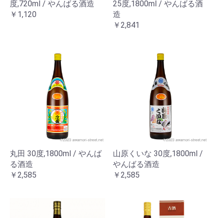
度,720ml / やんばる酒造
25度,1800ml / やんばる酒
￥1,120
造
￥2,841
丸田 30度,1800ml / やんば
山原くいな 30度,1800ml /
る酒造
やんばる酒造
￥2,585
￥2,585