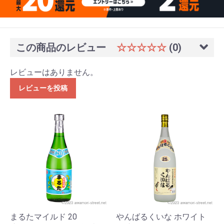
この商品のレビュー
☆☆☆☆☆
(0)
レビューはありません。
レビューを投稿
まるたマイルド 20
やんばるくいな ホワイト