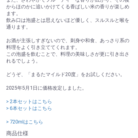
からほのかに追いかけてくる香ばしい米の香りが楽しめ
ます。
飲み口は泡盛とは思えないほど優しく、スルスルと喉を
通ります。
お酒が主張しすぎないので、刺身や和食、あっさり系の
料理をよく引き立ててくれます。
この泡盛を飲むことで、料理の美味しさが更に引き出さ
れるでしょう。
どうぞ、「まるたマイルド20度」をお試しください。
2025年5月1日に価格改定しました。
> 2本セットはこちら
> 6本セットはこちら
> 720mlはこちら
商品仕様