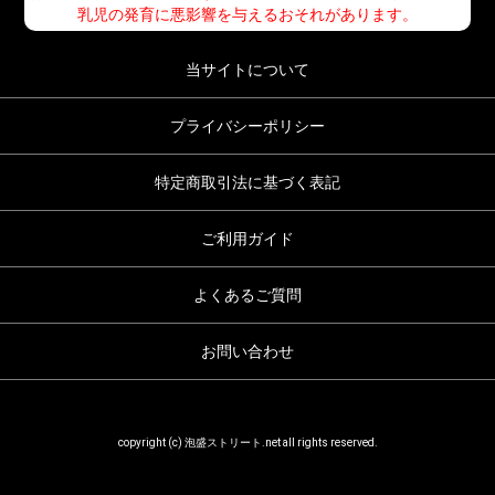
乳児の発育に悪影響を与えるおそれがあります。
当サイトについて
プライバシーポリシー
特定商取引法に基づく表記
ご利用ガイド
よくあるご質問
お問い合わせ
copyright (c) 泡盛ストリート.net all rights reserved.