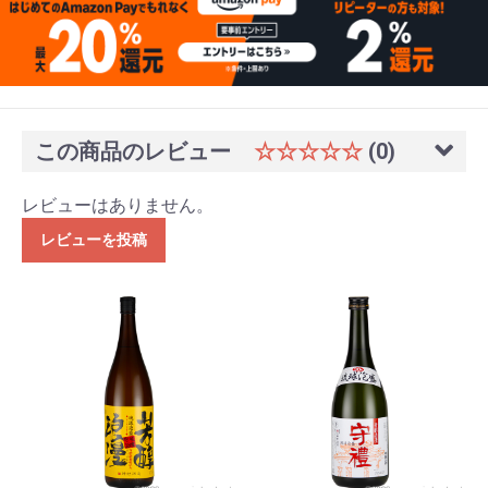
この商品のレビュー
☆☆☆☆☆
(0)
レビューはありません。
レビューを投稿