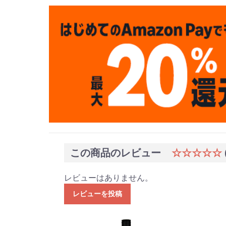
この商品のレビュー
☆☆☆☆☆
レビューはありません。
レビューを投稿