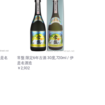
 伊是名
常盤 限定6年古酒 30度,720ml / 伊
是名酒造
￥2,932