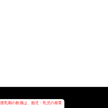
や授乳期の飲酒は、胎児・乳児の発育