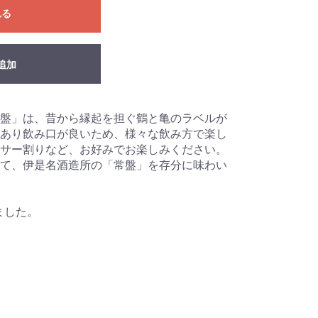
れる
追加
盤」は、昔から縁起を担ぐ鶴と亀のラベルが
あり飲み口が良いため、様々な飲み方で楽し
サー割りなど、お好みでお楽しみください。
て、伊是名酒造所の「常盤」を存分に味わい
ました。