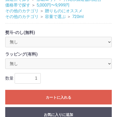
価格帯で探す
＞
5,000円〜9,999円
その他のカテゴリ
＞
贈りものにオススメ
その他のカテゴリ
＞
容量で選ぶ
＞
720ml
熨斗-のし(無料)
ラッピング(有料)
数量
カートに入れる
お気に入りに追加