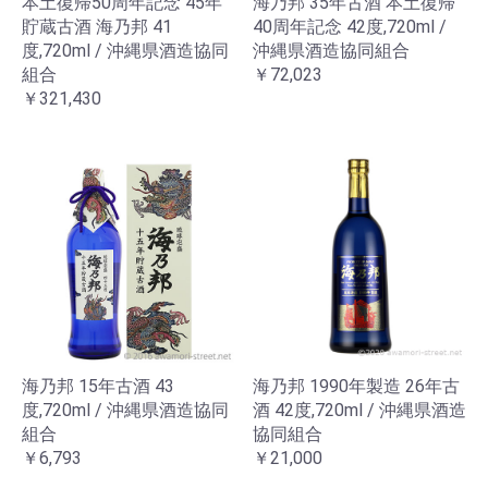
本土復帰50周年記念 45年
海乃邦 35年古酒 本土復帰
貯蔵古酒 海乃邦 41
40周年記念 42度,720ml /
度,720ml / 沖縄県酒造協同
沖縄県酒造協同組合
組合
￥72,023
￥321,430
海乃邦 15年古酒 43
海乃邦 1990年製造 26年古
度,720ml / 沖縄県酒造協同
酒 42度,720ml / 沖縄県酒造
組合
協同組合
￥6,793
￥21,000