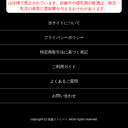
は法律で禁止されています。妊娠中や授乳期の飲酒は、胎児・
乳児の発育に悪影響を与えるおそれがあります。
当サイトについて
プライバシーポリシー
特定商取引法に基づく表記
ご利用ガイド
よくあるご質問
お問い合わせ
copyright (c) 泡盛ストリート.net all rights reserved.