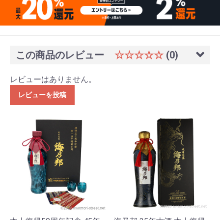
この商品のレビュー
☆☆☆☆☆
(0)
レビューはありません。
レビューを投稿