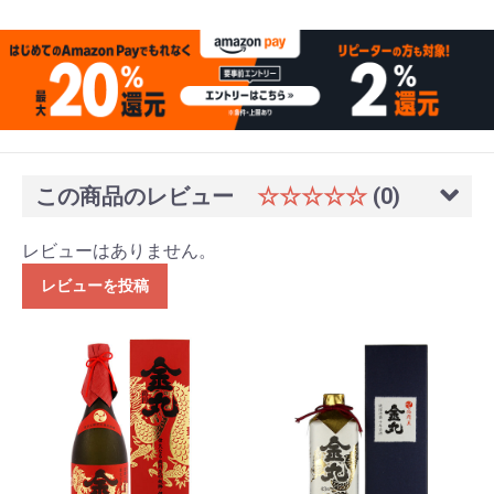
この商品のレビュー
☆☆☆☆☆
(0)
レビューはありません。
レビューを投稿