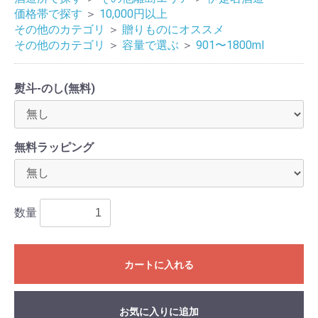
価格帯で探す
＞
10,000円以上
その他のカテゴリ
＞
贈りものにオススメ
その他のカテゴリ
＞
容量で選ぶ
＞
901〜1800ml
熨斗-のし(無料)
無料ラッピング
数量
カートに入れる
お気に入りに追加