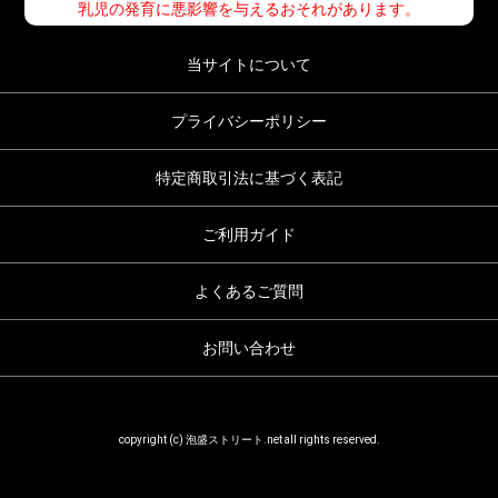
乳児の発育に悪影響を与えるおそれがあります。
当サイトについて
プライバシーポリシー
特定商取引法に基づく表記
ご利用ガイド
よくあるご質問
お問い合わせ
copyright (c) 泡盛ストリート.net all rights reserved.