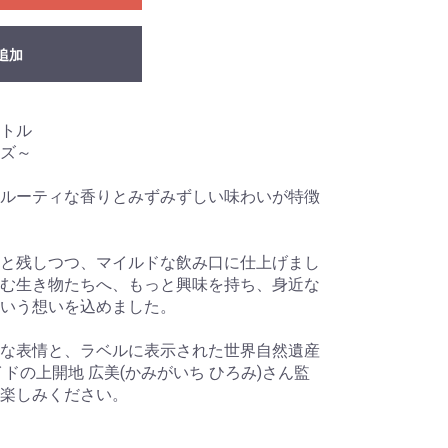
追加
トル
ズ～
ルーティな香りとみずみずしい味わいが特徴
と残しつつ、マイルドな飲み口に仕上げまし
む生き物たちへ、もっと興味を持ち、身近な
いう想いを込めました。
な表情と、ラベルに表示された世界自然遺産
ドの上開地 広美(かみがいち ひろみ)さん監
楽しみください。