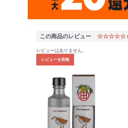
この商品のレビュー
☆☆☆☆☆
レビューはありません。
レビューを投稿