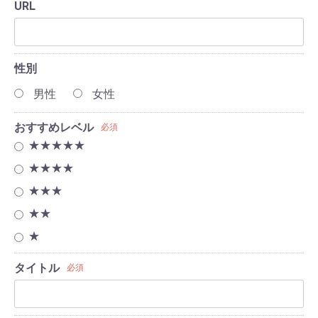
URL
性別
男性
女性
おすすめレベル
必須
★★★★★
★★★★
★★★
★★
★
タイトル
必須