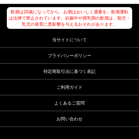
飲酒は20歳になってから。お酒はおいしく適量を。飲酒運転
は法律で禁止されています。妊娠中や授乳期の飲酒は、胎児・
乳児の発育に悪影響を与えるおそれがあります。
当サイトについて
プライバシーポリシー
特定商取引法に基づく表記
ご利用ガイド
よくあるご質問
お問い合わせ