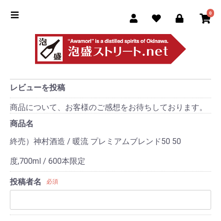
0
レビューを投稿
商品について、お客様のご感想をお待ちしております。
商品名
終売）神村酒造 / 暖流 プレミアムブレンド50 50
度,700ml / 600本限定
投稿者名
必須